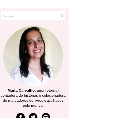
Marta Carvalho,
uma (eterna)
contadora de histórias e colecionadora
de marcadores de livros espalhados
pelo mundo.