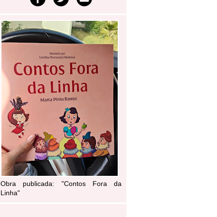
Obra publicada: "Contos Fora da
Linha"