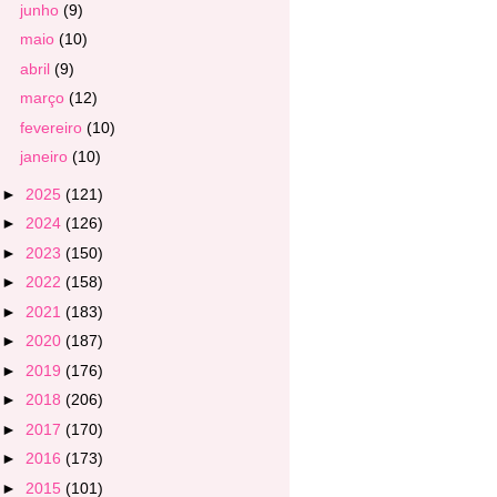
junho
(9)
maio
(10)
abril
(9)
março
(12)
fevereiro
(10)
janeiro
(10)
►
2025
(121)
►
2024
(126)
►
2023
(150)
►
2022
(158)
►
2021
(183)
►
2020
(187)
►
2019
(176)
►
2018
(206)
►
2017
(170)
►
2016
(173)
►
2015
(101)