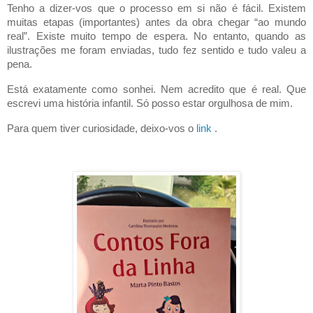
Tenho a dizer-vos que o processo em si não é fácil. Existem
muitas etapas (importantes) antes da obra chegar “ao mundo
real”. Existe muito tempo de espera. No entanto, quando as
ilustrações me foram enviadas, tudo fez sentido e tudo valeu a
pena.
Está exatamente como sonhei. Nem acredito que é real. Que
escrevi uma história infantil. Só posso estar orgulhosa de mim.
Para quem tiver curiosidade, deixo-vos o
link
.