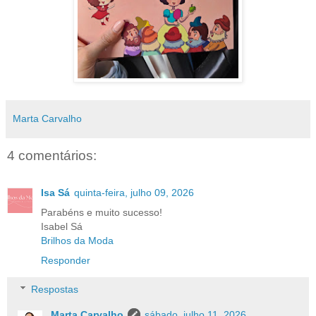
Marta Carvalho
4 comentários:
Isa Sá
quinta-feira, julho 09, 2026
Parabéns e muito sucesso!
Isabel Sá
Brilhos da Moda
Responder
Respostas
Marta Carvalho
sábado, julho 11, 2026