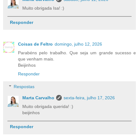
Muito obrigada Isa! :)
Responder
Coisas de Feltro
domingo, julho 12, 2026
Parabéns pelo trabalho. Que seja um grande sucesso e
que venham mais.
Beijinhos
Responder
Respostas
Marta Carvalho
sexta-feira, julho 17, 2026
Muito obrigada querida! :)
beijinhos
Responder