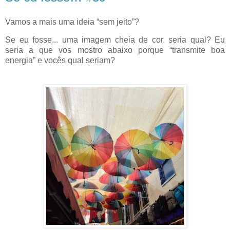
Vamos a mais uma ideia “sem jeito”?
Se eu fosse... uma imagem cheia de cor, seria qual? Eu
seria a que vos mostro abaixo porque “transmite boa
energia” e vocês qual seriam?