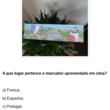
A que lugar pertence o marcador apresentado em cima?
a) França;
b) Espanha;
c) Portugal;