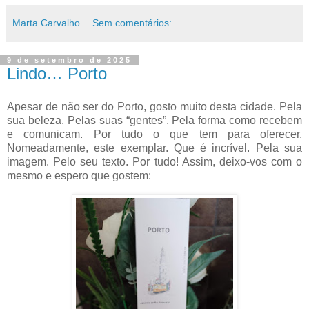
Marta Carvalho
Sem comentários:
9 de setembro de 2025
Lindo… Porto
Apesar de não ser do Porto, gosto muito desta cidade. Pela
sua beleza. Pelas suas “gentes”. Pela forma como recebem
e comunicam. Por tudo o que tem para oferecer.
Nomeadamente, este exemplar. Que é incrível. Pela sua
imagem. Pelo seu texto. Por tudo! Assim, deixo-vos com o
mesmo e espero que gostem: