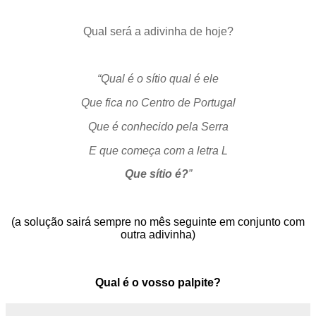
Qual será a adivinha de hoje?
“Qual é o sítio qual é ele
Que fica no Centro de Portugal
Que é conhecido pela Serra
E que começa com a letra L
Que sítio é?
”
(a solução sairá sempre no mês seguinte em conjunto com
outra adivinha)
Qual é o vosso palpite?