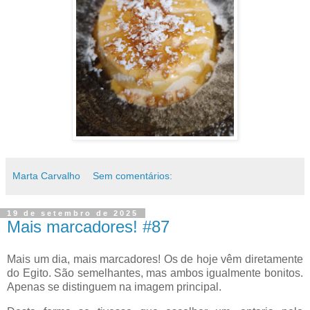
Marta Carvalho
Sem comentários:
19 de setembro de 2025
Mais marcadores! #87
Mais um dia, mais marcadores! Os de hoje vêm diretamente
do Egito. São semelhantes, mas ambos igualmente bonitos.
Apenas se distinguem na imagem principal.