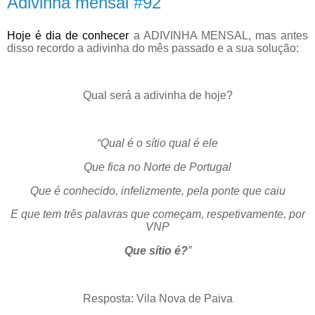
Adivinha mensal #92
Hoje é dia de conhecer
a ADIVINHA MENSAL, mas antes
disso recordo a adivinha do mês passado e a sua solução:
Qual será a adivinha de hoje?
“Qual é o sítio qual é ele
Que fica no Norte de Portugal
Que é conhecido, infelizmente, pela ponte que caiu
E que tem três palavras que começam, respetivamente, por
VNP
Que sítio é?
”
Resposta: Vila Nova de Paiva