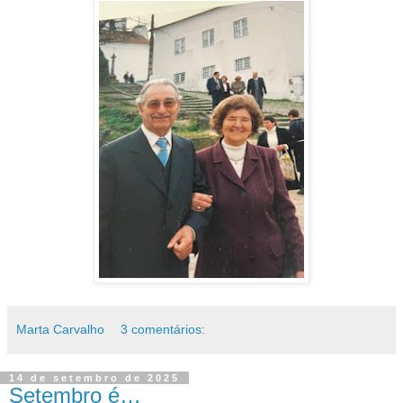
Marta Carvalho
3 comentários:
14 de setembro de 2025
Setembro é…