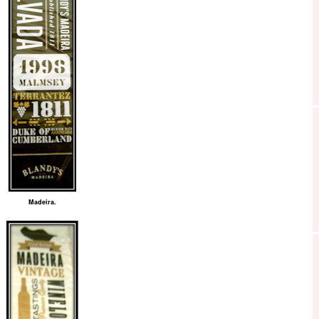
Madeira.