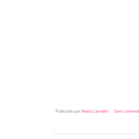
Publicado por
Marta Carvalho
Sem comentár