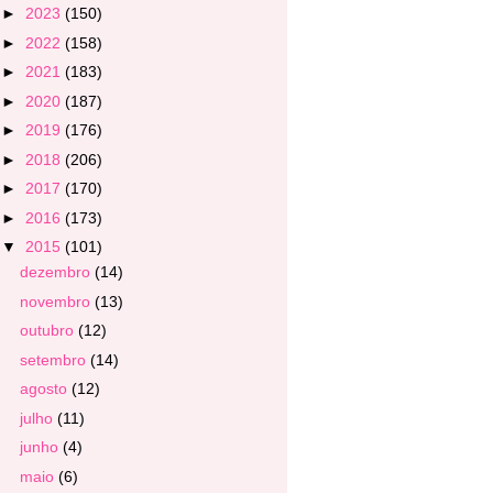
►
2023
(150)
►
2022
(158)
►
2021
(183)
►
2020
(187)
►
2019
(176)
►
2018
(206)
►
2017
(170)
►
2016
(173)
▼
2015
(101)
dezembro
(14)
novembro
(13)
outubro
(12)
setembro
(14)
agosto
(12)
julho
(11)
junho
(4)
maio
(6)