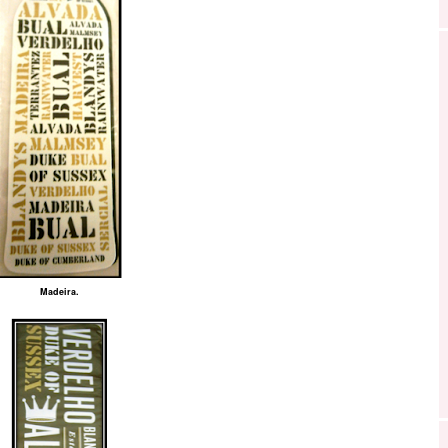
Madeira.