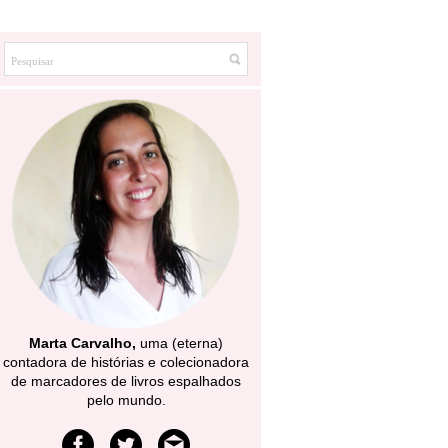
Marta Carvalho,
uma (eterna)
contadora de histórias e colecionadora
de marcadores de livros espalhados
pelo mundo.