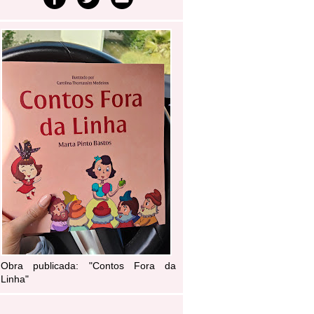
Obra publicada: "Contos Fora da
Linha"