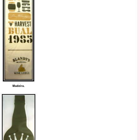
Madeira.