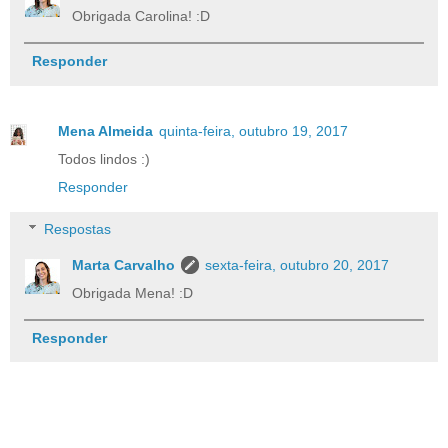
Obrigada Carolina! :D
Responder
Mena Almeida
quinta-feira, outubro 19, 2017
Todos lindos :)
Responder
Respostas
Marta Carvalho
sexta-feira, outubro 20, 2017
Obrigada Mena! :D
Responder