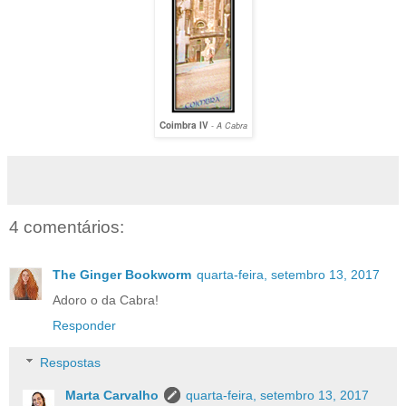
Coimbra IV
-
A Cabra
4 comentários:
The Ginger Bookworm
quarta-feira, setembro 13, 2017
Adoro o da Cabra!
Responder
Respostas
Marta Carvalho
quarta-feira, setembro 13, 2017