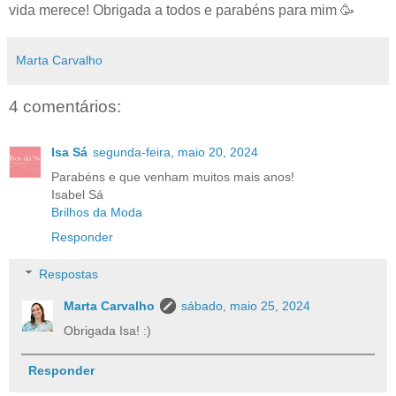
vida merece! Obrigada a todos e parabéns para mim
🥳
Marta Carvalho
4 comentários:
Isa Sá
segunda-feira, maio 20, 2024
Parabéns e que venham muitos mais anos!
Isabel Sá
Brilhos da Moda
Responder
Respostas
Marta Carvalho
sábado, maio 25, 2024
Obrigada Isa! :)
Responder