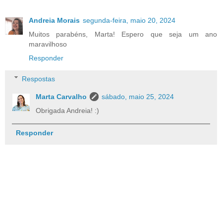
Andreia Morais
segunda-feira, maio 20, 2024
Muitos parabéns, Marta! Espero que seja um ano
maravilhoso
Responder
Respostas
Marta Carvalho
sábado, maio 25, 2024
Obrigada Andreia! :)
Responder