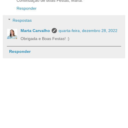
Continuação de Boas Festas, Marta.
Responder
Respostas
Marta Carvalho
quarta-feira, dezembro 28, 2022
Obrigada e Boas Festas! :)
Responder