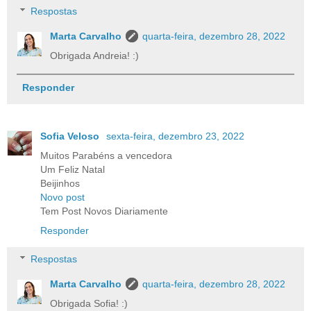
Respostas
Marta Carvalho
quarta-feira, dezembro 28, 2022
Obrigada Andreia! :)
Responder
Sofia Veloso
sexta-feira, dezembro 23, 2022
Muitos Parabéns a vencedora
Um Feliz Natal
Beijinhos
Novo post
Tem Post Novos Diariamente
Responder
Respostas
Marta Carvalho
quarta-feira, dezembro 28, 2022
Obrigada Sofia! :)