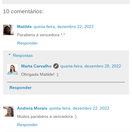
10 comentários:
Matilde
quinta-feira, dezembro 22, 2022
Parabens à vencedora *.*
Responder
Respostas
Marta Carvalho
quarta-feira, dezembro 28, 2022
Obrigada Matilde! :)
Responder
Andreia Morais
quinta-feira, dezembro 22, 2022
Muitos parabéns à vencedora :)
Responder