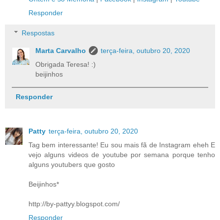
Responder
Respostas
Marta Carvalho
terça-feira, outubro 20, 2020
Obrigada Teresa! :)
beijinhos
Responder
Patty
terça-feira, outubro 20, 2020
Tag bem interessante! Eu sou mais fã de Instagram eheh E
vejo alguns videos de youtube por semana porque tenho
alguns youtubers que gosto
Beijinhos*
http://by-pattyy.blogspot.com/
Responder