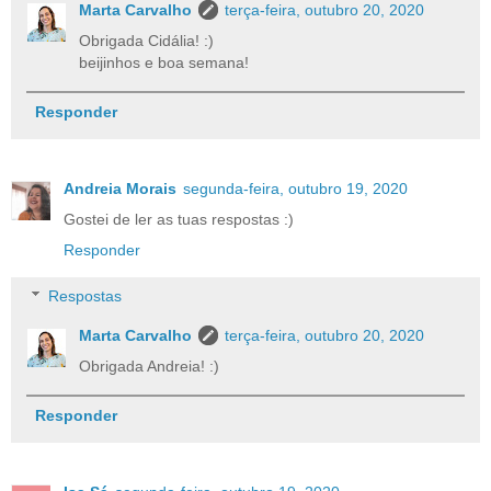
Marta Carvalho
terça-feira, outubro 20, 2020
Obrigada Cidália! :)
beijinhos e boa semana!
Responder
Andreia Morais
segunda-feira, outubro 19, 2020
Gostei de ler as tuas respostas :)
Responder
Respostas
Marta Carvalho
terça-feira, outubro 20, 2020
Obrigada Andreia! :)
Responder