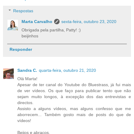
Respostas
Marta Carvalho
sexta-feira, outubro 23, 2020
Obrigada pela partilha, Patty! :)
beijinhos
Responder
Sandra C.
quarta-feira, outubro 21, 2020
Olá Marta!
Apesar de ter canal do Youtube do Bluestrass, já fui mais
de ver vídeos. Os que faço para publicar tento que não
sejam muito longos, à excepção dos das entrevistas e
directos.
Assisto a alguns vídeos, mas alguns confesso que me
aborrecem... Também gosto mais de posts do que de
vídeos!
Beijos e abraços.