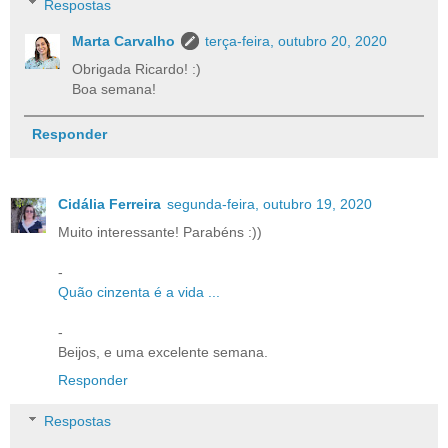
Respostas
Marta Carvalho
terça-feira, outubro 20, 2020
Obrigada Ricardo! :)
Boa semana!
Responder
Cidália Ferreira
segunda-feira, outubro 19, 2020
Muito interessante! Parabéns :))
-
Quão cinzenta é a vida ...
-
Beijos, e uma excelente semana.
Responder
Respostas