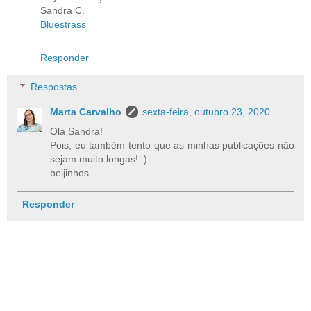
Sandra C.
Bluestrass
Responder
Respostas
Marta Carvalho
sexta-feira, outubro 23, 2020
Olá Sandra!
Pois, eu também tento que as minhas publicações não
sejam muito longas! :)
beijinhos
Responder