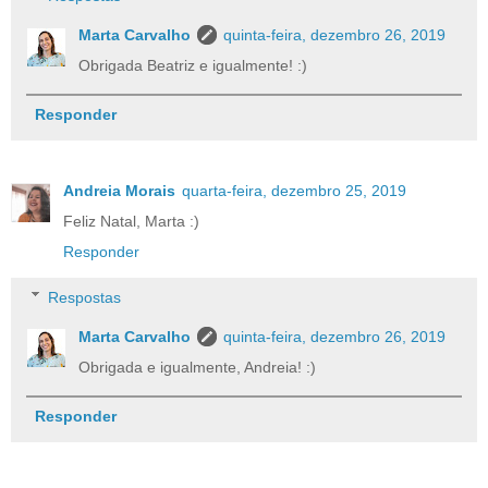
Marta Carvalho
quinta-feira, dezembro 26, 2019
Obrigada Beatriz e igualmente! :)
Responder
Andreia Morais
quarta-feira, dezembro 25, 2019
Feliz Natal, Marta :)
Responder
Respostas
Marta Carvalho
quinta-feira, dezembro 26, 2019
Obrigada e igualmente, Andreia! :)
Responder