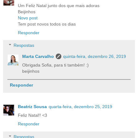
Um Feliz Natal junto dos que mais adoras
Beijinhos
Novo post
Tem post novos todos os dias
Responder
Respostas
Marta Carvalho
quinta-feira, dezembro 26, 2019
Obrigada Sofia, para ti também! :)
beijinhos
Responder
Beatriz Sousa
quarta-feira, dezembro 25, 2019
Feliz Natal!! <3
Responder
Respostas