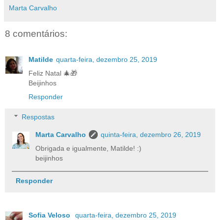
Marta Carvalho
8 comentários:
Matilde
quarta-feira, dezembro 25, 2019
Feliz Natal 🎄🎁
Beijinhos
Responder
Respostas
Marta Carvalho
quinta-feira, dezembro 26, 2019
Obrigada e igualmente, Matilde! :)
beijinhos
Responder
Sofia Veloso
quarta-feira, dezembro 25, 2019