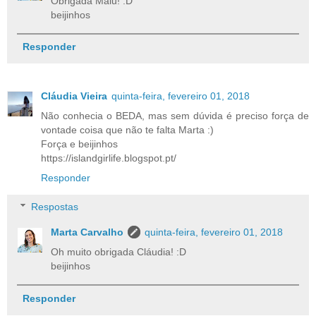
Obrigada Malu! :D
beijinhos
Responder
Cláudia Vieira
quinta-feira, fevereiro 01, 2018
Não conhecia o BEDA, mas sem dúvida é preciso força de
vontade coisa que não te falta Marta :)
Força e beijinhos
https://islandgirlife.blogspot.pt/
Responder
Respostas
Marta Carvalho
quinta-feira, fevereiro 01, 2018
Oh muito obrigada Cláudia! :D
beijinhos
Responder