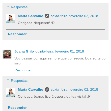
Respostas
Marta Carvalho
sexta-feira, fevereiro 02, 2018
Obrigada Nequéren! :D
Responder
Joana Grilo
quinta-feira, fevereiro 01, 2018
Vou passar por aqui sempre que conseguir. Boa sorte com
isso!
Responder
Respostas
Marta Carvalho
sexta-feira, fevereiro 02, 2018
Obrigada Joana, fico à espera da tua visita! :P
Responder