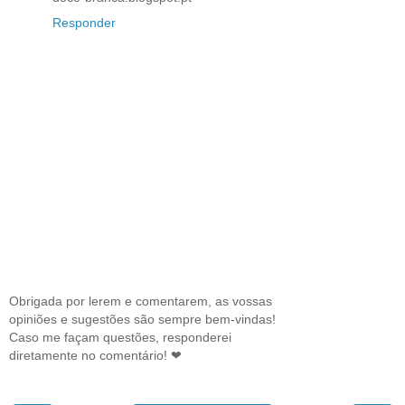
Responder
Obrigada por lerem e comentarem, as vossas
opiniões e sugestões são sempre bem-vindas!
Caso me façam questões, responderei
diretamente no comentário! ❤