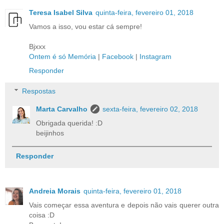
Teresa Isabel Silva
quinta-feira, fevereiro 01, 2018
Vamos a isso, vou estar cá sempre!
Bjxxx
Ontem é só Memória
|
Facebook
|
Instagram
Responder
Respostas
Marta Carvalho
sexta-feira, fevereiro 02, 2018
Obrigada querida! :D
beijinhos
Responder
Andreia Morais
quinta-feira, fevereiro 01, 2018
Vais começar essa aventura e depois não vais querer outra
coisa :D