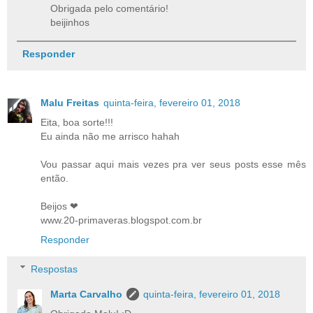
Obrigada pelo comentário!
beijinhos
Responder
Malu Freitas
quinta-feira, fevereiro 01, 2018
Eita, boa sorte!!!
Eu ainda não me arrisco hahah
Vou passar aqui mais vezes pra ver seus posts esse mês
então.
Beijos ❤
www.20-primaveras.blogspot.com.br
Responder
Respostas
Marta Carvalho
quinta-feira, fevereiro 01, 2018