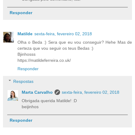
Responder
Matilde
sexta-feira, fevereiro 02, 2018
Olha o Beda :) Sera que eu vou conseguir? Hehe Mas de
certeza que vou seguir os teus Bedas :)
Bjinhosss
https://matildeferreira.co.uk/
Responder
Respostas
Marta Carvalho
sexta-feira, fevereiro 02, 2018
Obrigada querida Matilde! :D
beijinhos
Responder