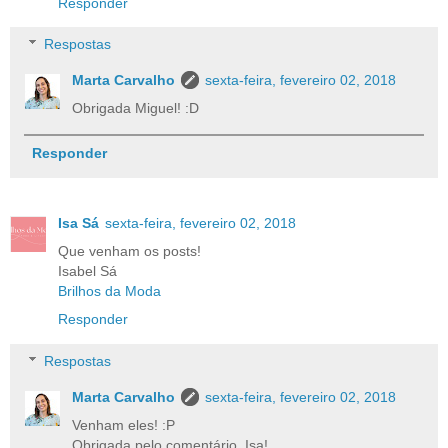
Responder
Respostas
Marta Carvalho
sexta-feira, fevereiro 02, 2018
Obrigada Miguel! :D
Responder
Isa Sá
sexta-feira, fevereiro 02, 2018
Que venham os posts!
Isabel Sá
Brilhos da Moda
Responder
Respostas
Marta Carvalho
sexta-feira, fevereiro 02, 2018
Venham eles! :P
Obrigada pelo comentário, Isa!