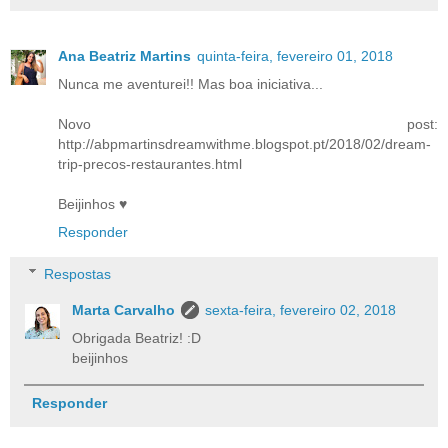
Ana Beatriz Martins
quinta-feira, fevereiro 01, 2018
Nunca me aventurei!! Mas boa iniciativa...
Novo post:
http://abpmartinsdreamwithme.blogspot.pt/2018/02/dream-
trip-precos-restaurantes.html
Beijinhos ♥
Responder
Respostas
Marta Carvalho
sexta-feira, fevereiro 02, 2018
Obrigada Beatriz! :D
beijinhos
Responder