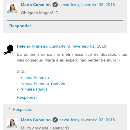
Marta Carvalho
sexta-feira, fevereiro 02, 2018
Obrigada Magda! :D
Responder
Helena Primeira
quinta-feira, fevereiro 01, 2018
Eu também nunca me meti nesse tipo de desafios, mas
vais conseguir Marta e eu espero não perder nenhum :)
XoXo
-
Helena Primeira
-
Helena Primeira Youtube
-
Primeira Panos
Responder
Respostas
Marta Carvalho
sexta-feira, fevereiro 02, 2018
Muito obrigada Helena! :D