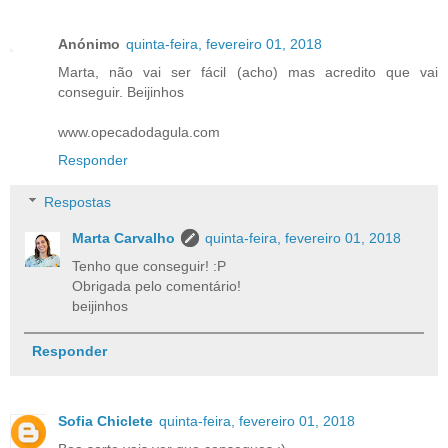
Anónimo
quinta-feira, fevereiro 01, 2018
Marta, não vai ser fácil (acho) mas acredito que vai
conseguir. Beijinhos
www.opecadodagula.com
Responder
Respostas
Marta Carvalho
quinta-feira, fevereiro 01, 2018
Tenho que conseguir! :P
Obrigada pelo comentário!
beijinhos
Responder
Sofia Chiclete
quinta-feira, fevereiro 01, 2018