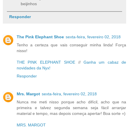
beijinhos
Responder
The Pink Elephant Shoe
sexta-feira, fevereiro 02, 2018
Tenho a certeza que vais conseguir minha linda! Força
nisso!
THE PINK ELEPHANT SHOE
//
Ganha um cabaz de
novidades da Nyx!
Responder
Mrs. Margot
sexta-feira, fevereiro 02, 2018
Nunca me meti nisso porque acho difícil, acho que na
primeira e talvez segunda semana seja fácil arranjar
material e tempo, mas depois começa apertar! Boa sorte =)
MRS. MARGOT