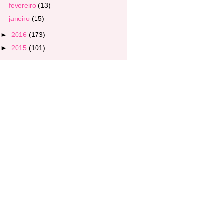
fevereiro
(13)
janeiro
(15)
►
2016
(173)
►
2015
(101)