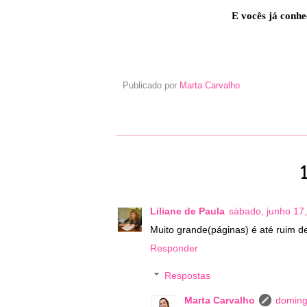
E vocês já conhe
Publicado por
Marta Carvalho
Liliane de Paula
sábado, junho 17
Muito grande(páginas) é até ruim de
Responder
Respostas
Marta Carvalho
doming