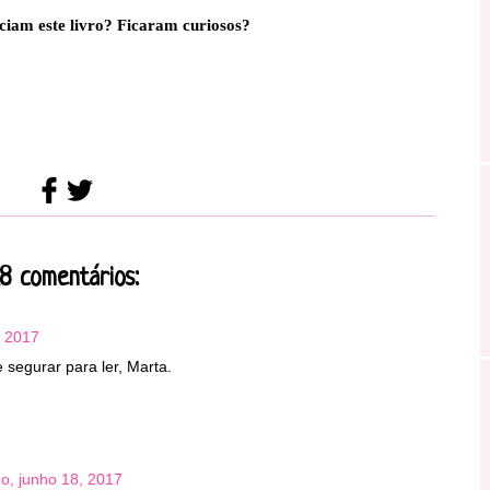
ciam este livro? Ficaram curiosos?
18 comentários:
, 2017
 segurar para ler, Marta.
o, junho 18, 2017