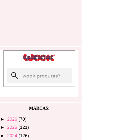
MARCAS:
►
2026
(70)
►
2025
(121)
►
2024
(126)