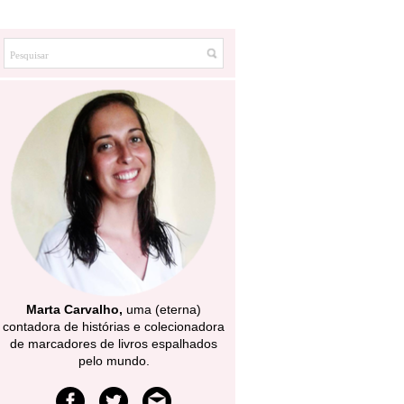
Marta Carvalho,
uma (eterna)
contadora de histórias e colecionadora
de marcadores de livros espalhados
pelo mundo.