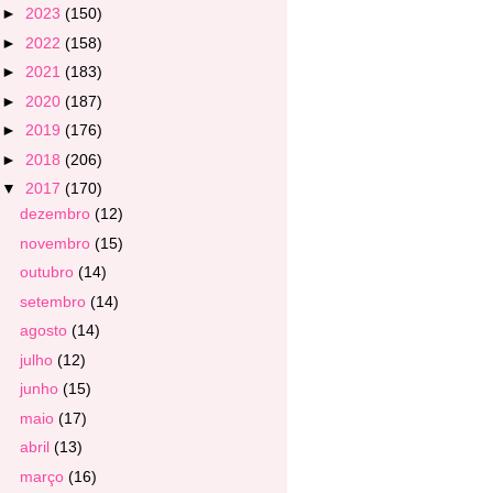
►
2023
(150)
►
2022
(158)
►
2021
(183)
►
2020
(187)
►
2019
(176)
►
2018
(206)
▼
2017
(170)
dezembro
(12)
novembro
(15)
outubro
(14)
setembro
(14)
agosto
(14)
julho
(12)
junho
(15)
maio
(17)
abril
(13)
março
(16)