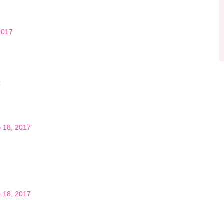
2017
€
o 18, 2017
o 18, 2017