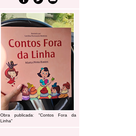
Obra publicada: "Contos Fora da
Linha"