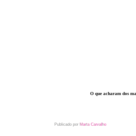
O que acharam dos ma
Publicado por
Marta Carvalho