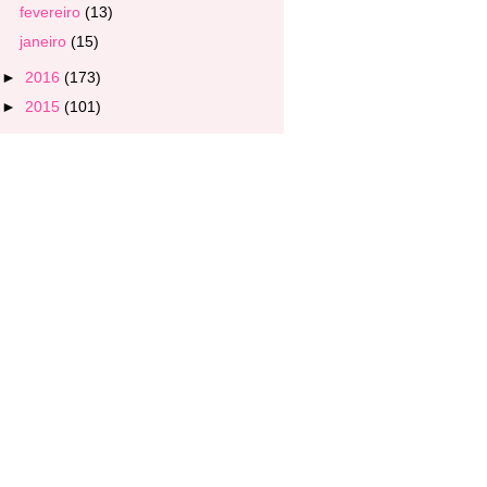
fevereiro
(13)
janeiro
(15)
►
2016
(173)
►
2015
(101)