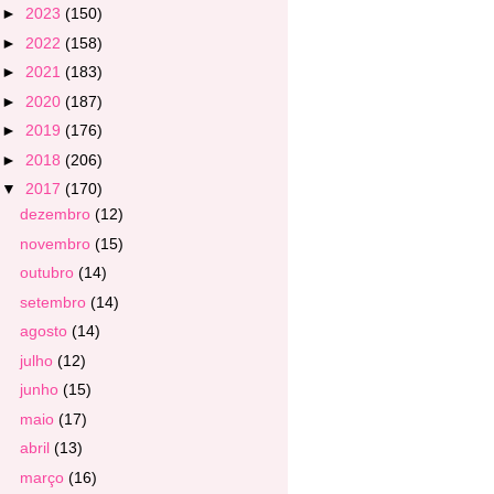
►
2023
(150)
►
2022
(158)
►
2021
(183)
►
2020
(187)
►
2019
(176)
►
2018
(206)
▼
2017
(170)
dezembro
(12)
novembro
(15)
outubro
(14)
setembro
(14)
agosto
(14)
julho
(12)
junho
(15)
maio
(17)
abril
(13)
março
(16)