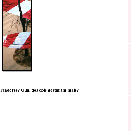
rcadores? Qual dos dois gostaram mais?