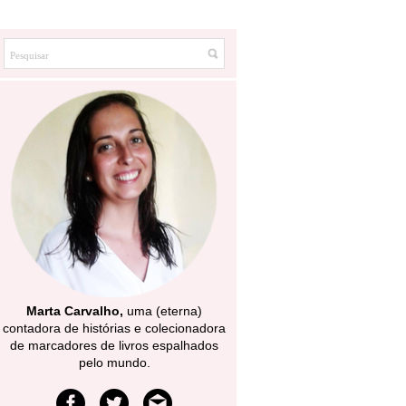
Marta Carvalho,
uma (eterna)
contadora de histórias e colecionadora
de marcadores de livros espalhados
pelo mundo.