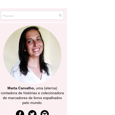
Marta Carvalho,
uma (eterna)
contadora de histórias e colecionadora
de marcadores de livros espalhados
pelo mundo.