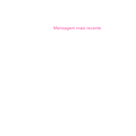
Mensagem mais recente