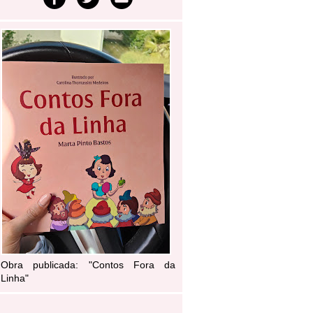
Obra publicada: "Contos Fora da
Linha"