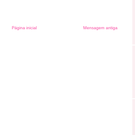
Página inicial
Mensagem antiga