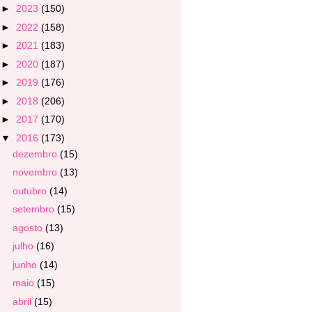
►
2023
(150)
►
2022
(158)
►
2021
(183)
►
2020
(187)
►
2019
(176)
►
2018
(206)
►
2017
(170)
▼
2016
(173)
dezembro
(15)
novembro
(13)
outubro
(14)
setembro
(15)
agosto
(13)
julho
(16)
junho
(14)
maio
(15)
abril
(15)