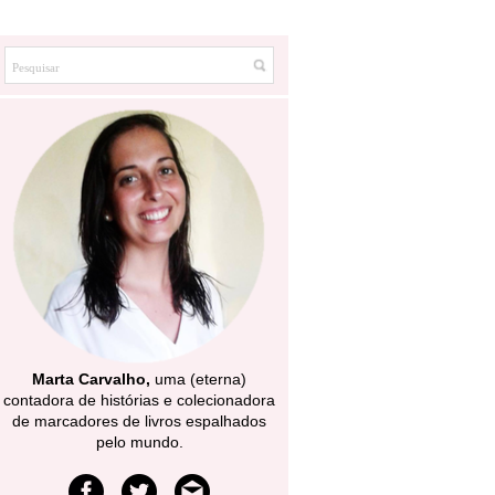
Marta Carvalho,
uma (eterna)
contadora de histórias e colecionadora
de marcadores de livros espalhados
pelo mundo.