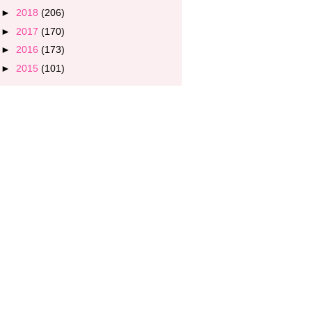
►
2018
(206)
►
2017
(170)
►
2016
(173)
►
2015
(101)