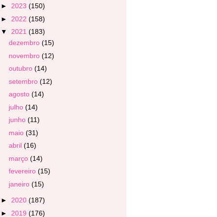
►
2023
(150)
►
2022
(158)
▼
2021
(183)
dezembro
(15)
novembro
(12)
outubro
(14)
setembro
(12)
agosto
(14)
julho
(14)
junho
(11)
maio
(31)
abril
(16)
março
(14)
fevereiro
(15)
janeiro
(15)
►
2020
(187)
►
2019
(176)