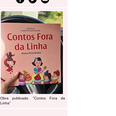
Obra publicada: "Contos Fora da
Linha"