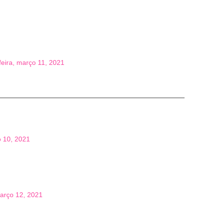
feira, março 11, 2021
o 10, 2021
março 12, 2021