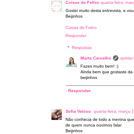
Coisas de Feltro
quarta-feira, mar
Gostei muito desta entrevista, e vou
Beijinhos
Coisas de Feltro
Responder
Respostas
Marta Carvalho
quinta-
Fazes muito bem! :)
Ainda bem que gostaste da e
beijinhos
Responder
Sofia Veloso
quarta-feira, março 
Não conhecia de todo a menina qu
de quem nunca ouvimos falar
Beijinhos