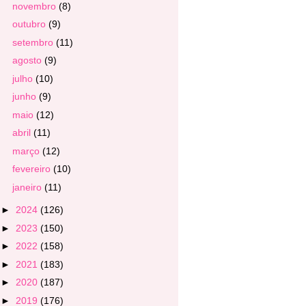
novembro
(8)
outubro
(9)
setembro
(11)
agosto
(9)
julho
(10)
junho
(9)
maio
(12)
abril
(11)
março
(12)
fevereiro
(10)
janeiro
(11)
►
2024
(126)
►
2023
(150)
►
2022
(158)
►
2021
(183)
►
2020
(187)
►
2019
(176)