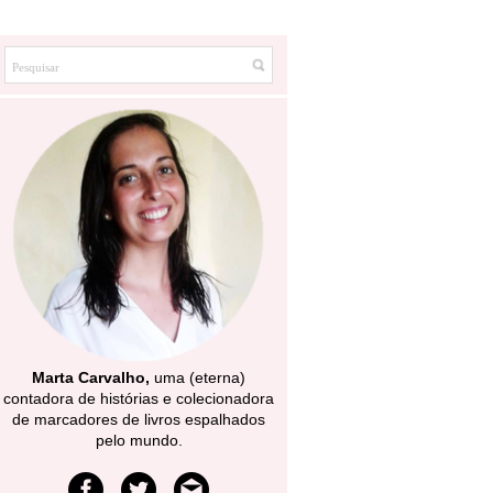
Marta Carvalho,
uma (eterna)
contadora de histórias e colecionadora
de marcadores de livros espalhados
pelo mundo.