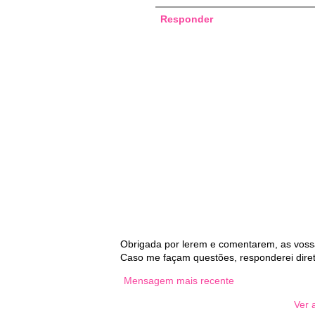
Responder
Obrigada por lerem e comentarem, as voss
Caso me façam questões, responderei dire
Mensagem mais recente
Ver 