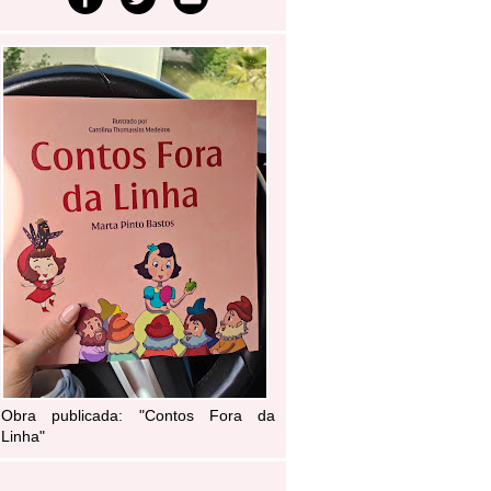
Obra publicada: "Contos Fora da
Linha"