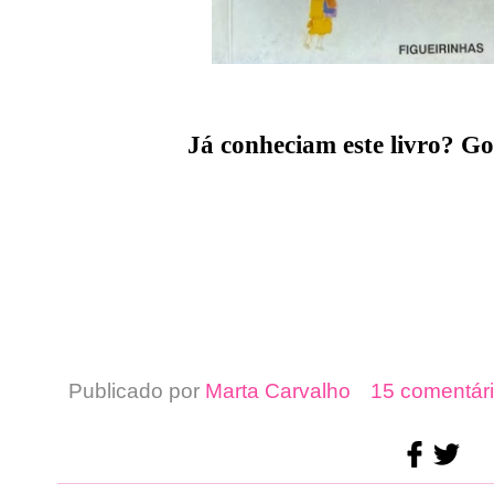
Já conheciam este livro? Go
Publicado por
Marta Carvalho
15 comentári