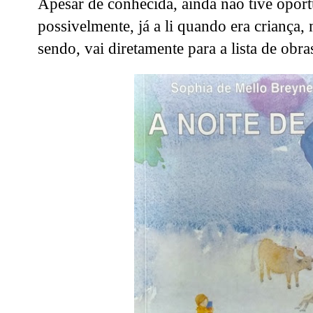
Apesar de conhecida, ainda não tive oportu
possivelmente, já a li quando era criança
sendo, vai diretamente para a lista de obr