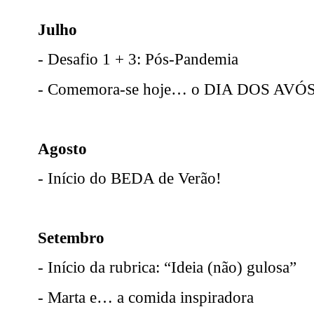
Julho
- Desafio 1 + 3: Pós-Pandemia
- Comemora-se hoje… o DIA DOS AVÓS
Agosto
- Início do BEDA de Verão!
Setembro
- Início da rubrica: “Ideia (não) gulosa”
- Marta e… a comida inspiradora