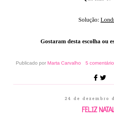
Solução:
Lond
Gostaram desta escolha ou e
Publicado por
Marta Carvalho
5 comentário
24 de dezembro 
FELIZ NATAL