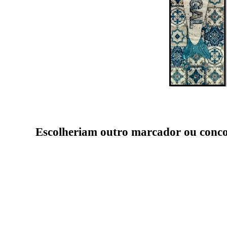
Escolheriam outro marcador ou conco