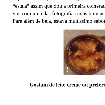
“estala” assim que dou a primeira colherada
vos com uma das fotografias mais bonitas 
Para além de bela, estava muitíssimo sabo
Gostam de leite creme ou prefe