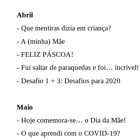
Abril
- Que mentiras dizia em criança?
- A (minha) Mãe
- FELIZ PÁSCOA!
- Fui saltar de paraquedas e foi… incrível!
- Desafio 1 + 3: Desafios para 2020
Maio
- Hoje comemora-se… o Dia da Mãe!
- O que aprendi com o COVID-19?