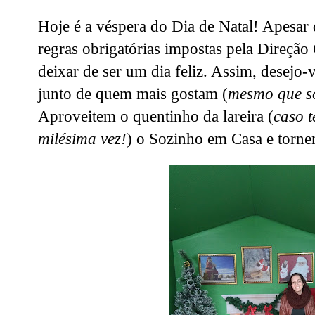
Hoje é a véspera do Dia de Natal! Apesar
regras obrigatórias impostas pela Direção
deixar de ser um dia feliz. Assim, desejo-
junto de quem mais gostam (
mesmo que só
Aproveitem o quentinho da lareira (
caso 
milésima vez!
) o Sozinho em Casa e torn