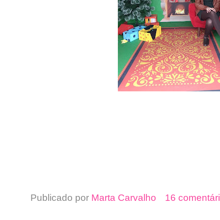
Publicado por
Marta Carvalho
16 comentári