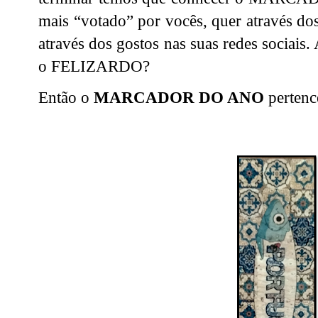
mais “votado” por vocês, quer através do
através dos gostos nas suas redes sociais
o FELIZARDO?
Então o
MARCADOR DO ANO
pertenc