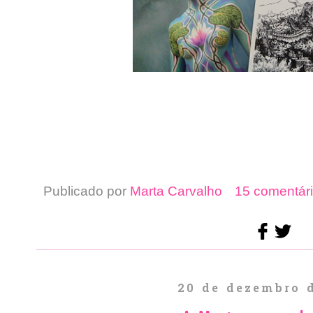
Publicado por
Marta Carvalho
15 comentári
20 de dezembro 