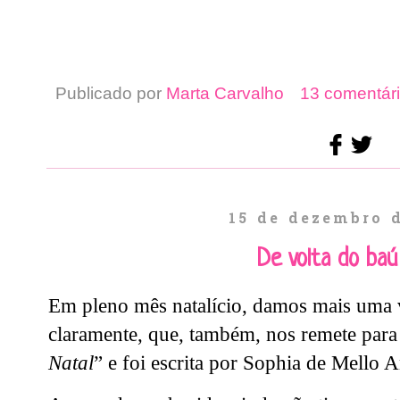
Publicado por
Marta Carvalho
13 comentári
15 de dezembro 
De volta do ba
Em pleno mês natalício, damos mais uma v
claramente, que, também, nos remete para o
Natal
” e foi escrita por Sophia de Mello 