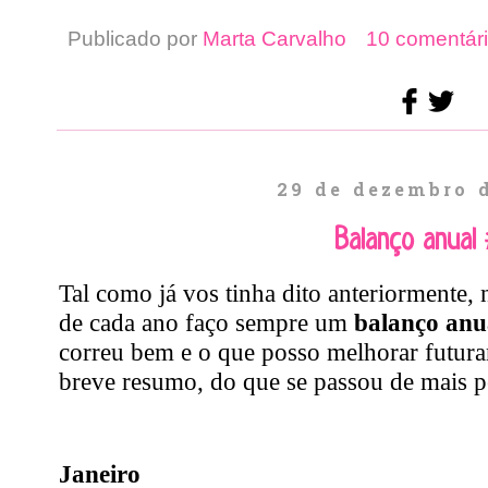
Publicado por
Marta Carvalho
10 comentári
29 de dezembro 
Balanço anual
Tal como já vos tinha dito anteriormente,
de cada ano faço sempre um
balanço anu
correu bem e o que posso melhorar futura
breve resumo, do que se passou de mais pe
Janeiro