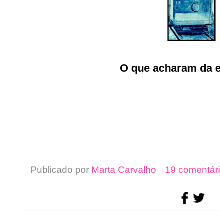
O que acharam da 
Publicado por
Marta Carvalho
19 comentári