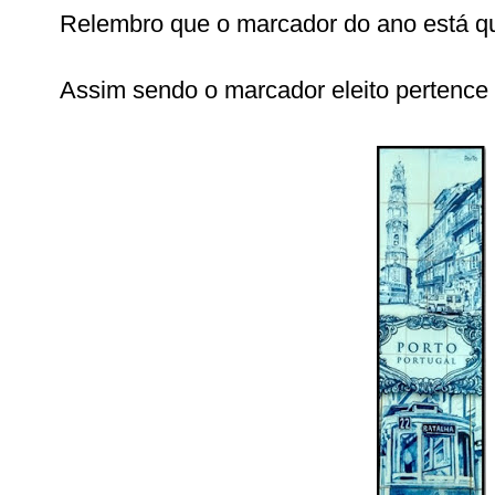
Relembro que o marcador do ano está qua
Assim sendo o marcador eleito pertence