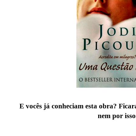
E vocês já conheciam esta obra? Ficar
nem por isso