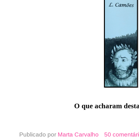
O que acharam desta
Publicado por
Marta Carvalho
50 comentári