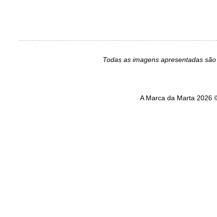
Todas as imagens apresentadas são 
A Marca da Marta 2026 ©