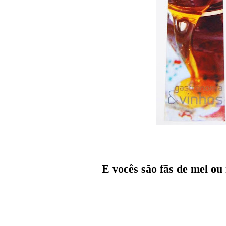
E vocês são fãs de mel ou