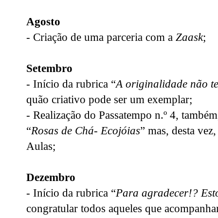
Agosto
- Criação de uma parceria com a
Zaask
;
Setembro
- Início da rubrica “
A originalidade não te
quão criativo pode ser um exemplar;
- Realização do Passatempo n.º 4, também,
“
Rosas de Chá- Ecojóias
” mas, desta vez,
Aulas;
Dezembro
- Início da rubrica “
Para agradecer!? Est
congratular todos aqueles que acompanha