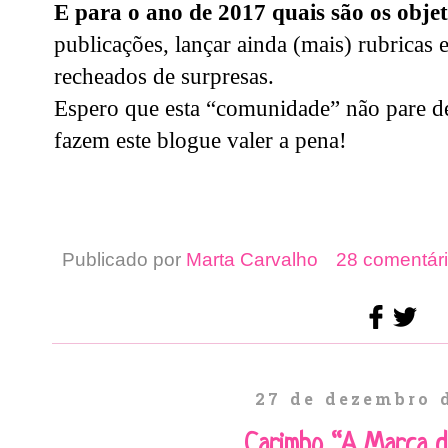
E para o ano de 2017 quais são os obje
publicações, lançar ainda (mais) rubricas 
recheados de surpresas.
Espero que esta “comunidade” não pare de
fazem este blogue valer a pena!
Publicado por
Marta Carvalho
28 comentári
27 de dezembro 
Carimbo “A Marca d