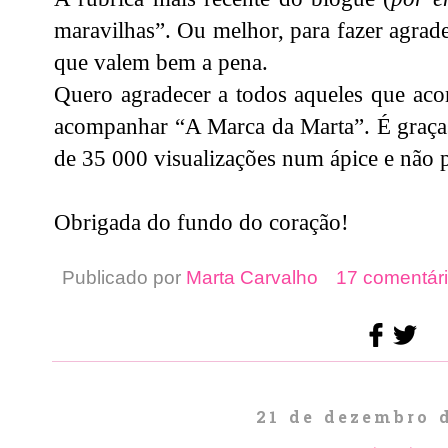
maravilhas”. Ou melhor, para fazer agrade
que valem bem a pena.
Quero agradecer a todos aqueles que ac
acompanhar “A Marca da Marta”. É graça
de 35 000 visualizações num ápice e não 
Obrigada do fundo do coração!
Publicado por
Marta Carvalho
17 comentári
21 de dezembro 