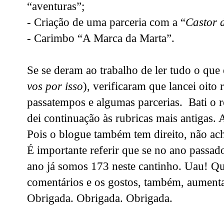
“aventuras”;
- Criação de uma parceria com a “
Castor 
- Carimbo “A Marca da Marta”.
Se se deram ao trabalho de ler tudo o que 
vos por isso
), verificaram que lancei oito 
passatempos e algumas parcerias. Bati o 
dei continuação às rubricas mais antigas
Pois o blogue também tem direito, não a
É importante referir que se no ano passado
ano já somos 173 neste cantinho. Uau! Qu
comentários e os gostos, também, aumenta
Obrigada. Obrigada. Obrigada.