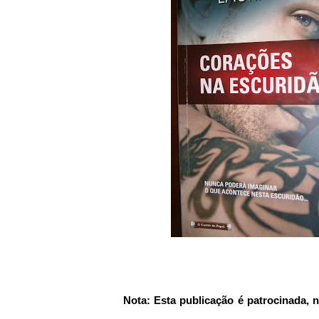
Nota: Esta publicação é patrocinada, no enta