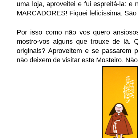
uma loja, aproveitei e fui espreitá-la:
MARCADORES! Fiquei felicíssima. São tão 
Por isso como não vos quero ansiosos
mostro-vos alguns que trouxe de lá.
originais? Aproveitem e se passarem p
não deixem de visitar este Mosteiro. Não