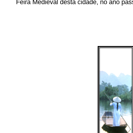
Feira Medieval desta cidade, no ano pas