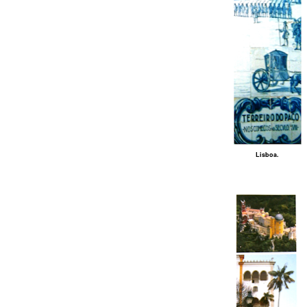
Lisboa.