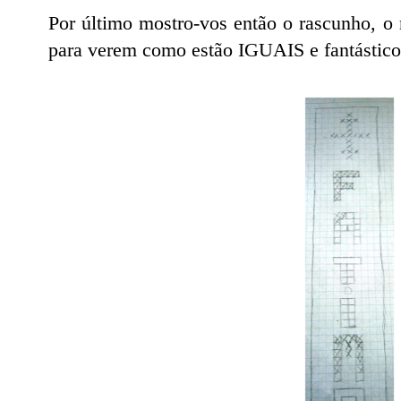
Por último mostro-vos então o rascunho, o 
para verem como estão IGUAIS e fantástico