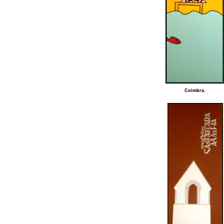
Coimbra.