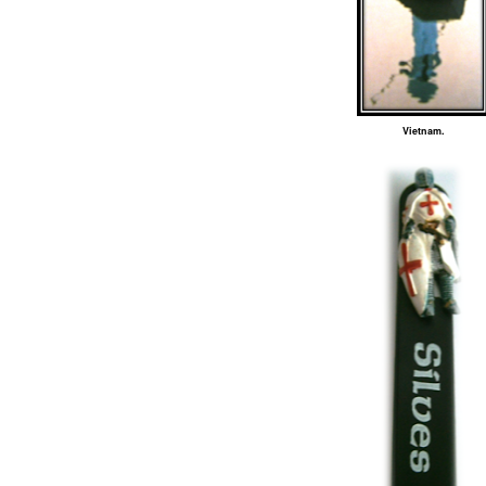
Vietnam.