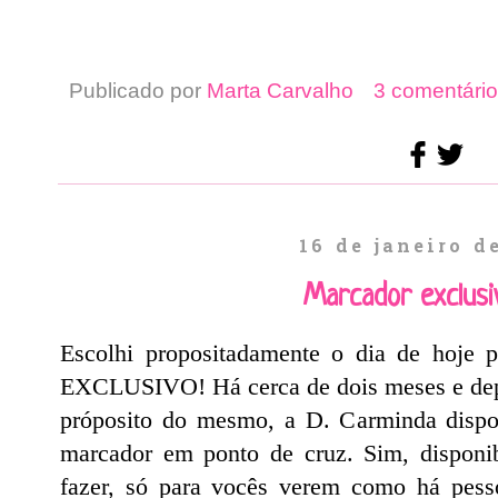
Publicado por
Marta Carvalho
3 comentário
16 de janeiro d
Marcador exclusi
Escolhi propositadamente o dia de hoje 
EXCLUSIVO! Há cerca de dois meses e depoi
próposito do mesmo, a D. Carminda dispo
marcador em ponto de cruz. Sim, disponi
fazer, só para vocês verem como há pesso