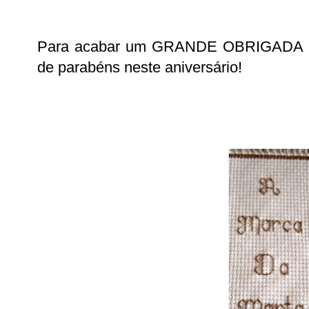
Para acabar um GRANDE OBRIGADA p
de parabéns neste aniversário!