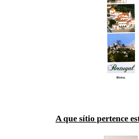
Sintra.
A que sítio pertence e