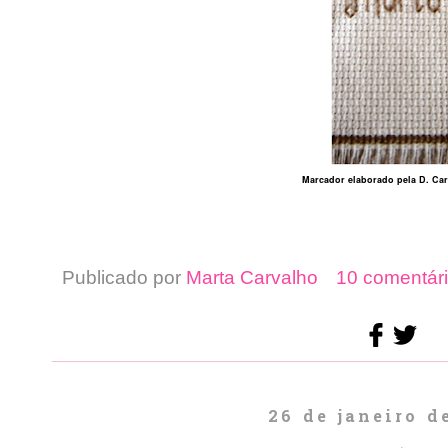
Marcador elaborado pela D. Ca
Publicado por
Marta Carvalho
10 comentári
26 de janeiro d