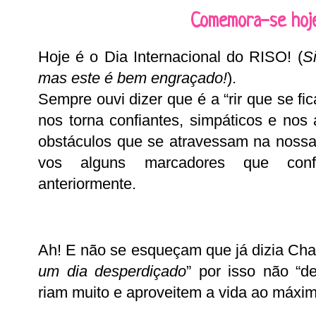
Comemora-se hoje.
Hoje é o Dia Internacional do RISO! (
S
mas este é bem engraçado!
).
Sempre ouvi dizer que é a “rir que se fic
nos torna confiantes, simpáticos e nos 
obstáculos que se atravessam na nossa 
vos alguns marcadores que con
anteriormente.
Ah! E não se esqueçam que já dizia Char
um dia desperdiçado
” por isso não “d
riam muito e aproveitem a vida ao máxim