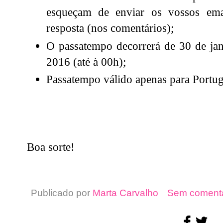
esqueçam de enviar os vossos em
resposta (nos comentários);
O passatempo decorrerá de 30 de jan
2016 (até à 00h);
Passatempo válido apenas para Portug
Boa sorte!
Publicado por
Marta Carvalho
Sem comentá