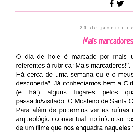
20 de janeiro d
Mais marcadores
O dia de hoje é marcado por mais u
referentes à rubrica “Mais marcadores!”.
Há cerca de uma semana eu e o meus 
descoberta”. Já conhecíamos bem a Cida
(e há!) alguns lugares pelos qu
passado/visitado. O Mosteiro de Santa Cl
Para além de podermos ver as ruínas 
arqueológico conventual, no início somo
de um filme que nos enquadra naqueles 