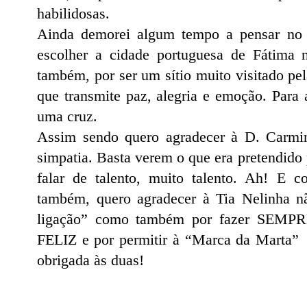
habilidosas.
Ainda demorei algum tempo a pensar no 
escolher a cidade portuguesa de Fátima 
também, por ser um sítio muito visitado pel
que transmite paz, alegria e emoção. Para
uma cruz.
Assim sendo quero agradecer à D. Carmin
simpatia. Basta verem o que era pretendido
falar de talento, muito talento. Ah! E 
também, quero agradecer à Tia Nelinha n
ligação” como também por fazer SEMPRE
FELIZ e por permitir à “Marca da Marta” c
obrigada às duas!