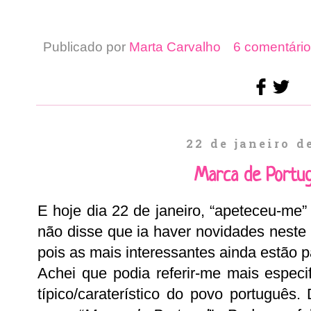
Publicado por
Marta Carvalho
6 comentário
22 de janeiro d
Marca de Portug
E hoje dia 22 de janeiro, “apeteceu-me”
não disse que ia haver novidades neste
pois as mais interessantes ainda estão p
Achei que podia referir-me mais especi
típico/caraterístico do povo português.