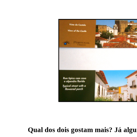
Qual dos dois gostam mais? Já alg