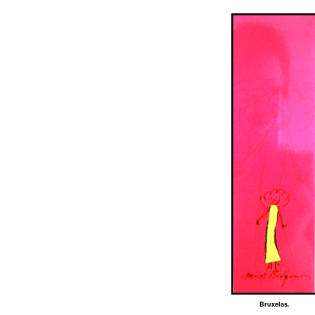
Bruxelas.