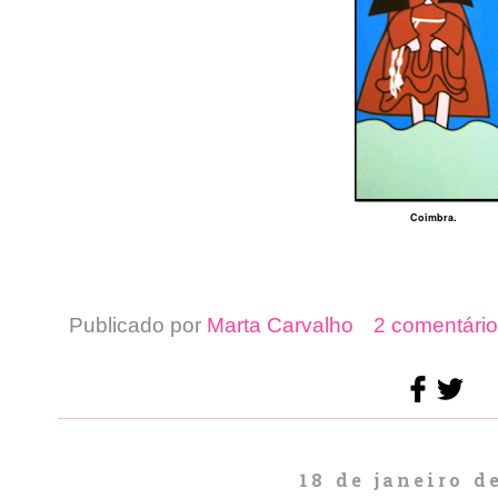
Coimbra.
Publicado por
Marta Carvalho
2 comentário
18 de janeiro d