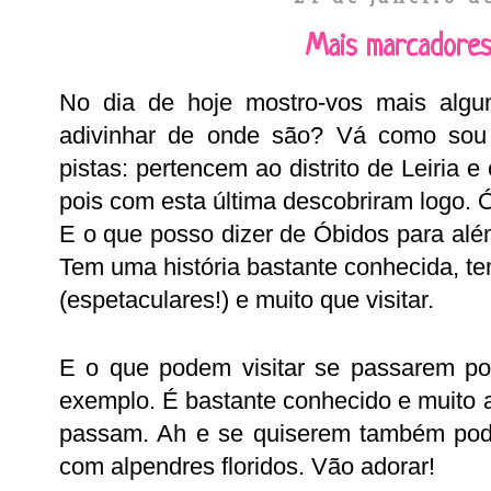
Mais marcadores
No dia de hoje mostro-vos mais alg
adivinhar de onde são? Vá como sou
pistas: pertencem ao distrito de Leiria e
pois com esta última descobriram logo. 
E o que posso dizer de Óbidos para além
Tem uma história bastante conhecida, tem
(espetaculares!) e muito que visitar.
E o que podem visitar se passarem por
exemplo. É bastante conhecido e muito a
passam. Ah e se quiserem também pode
com alpendres floridos. Vão adorar!