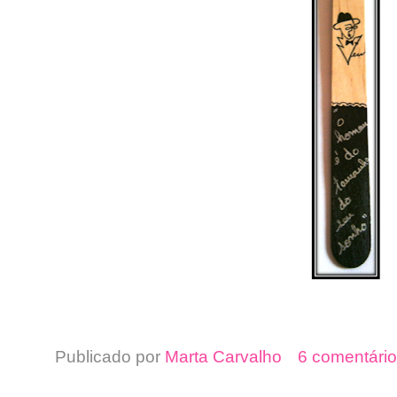
Publicado por
Marta Carvalho
6 comentário