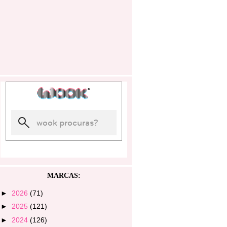
MARCAS:
►
2026
(71)
►
2025
(121)
►
2024
(126)