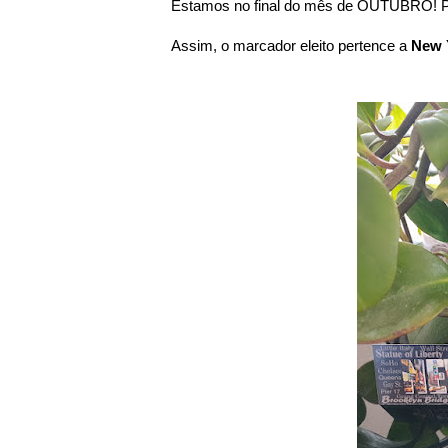
Estamos no final do mês de OUTUBRO! Por
Assim, o marcador eleito pertence a
New 