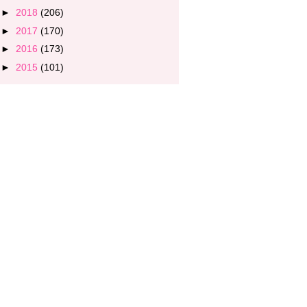
►
2018
(206)
►
2017
(170)
►
2016
(173)
►
2015
(101)