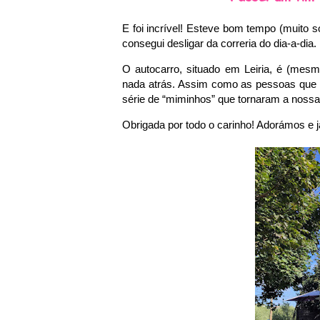
E foi incrível! Esteve bom tempo (muito s
consegui desligar da correria do dia-a-dia. 
O autocarro, situado em Leiria, é (mesm
nada atrás. Assim como as pessoas que 
série de “miminhos” que tornaram a nossa 
Obrigada por todo o carinho! Adorámos e 