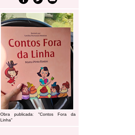
Obra publicada: "Contos Fora da
Linha"