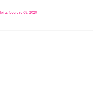
feira, fevereiro 05, 2020