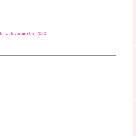
feira, fevereiro 05, 2020