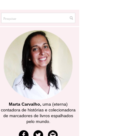
Marta Carvalho,
uma (eterna)
contadora de histórias e colecionadora
de marcadores de livros espalhados
pelo mundo.