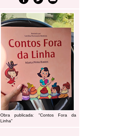
Obra publicada: "Contos Fora da
Linha"