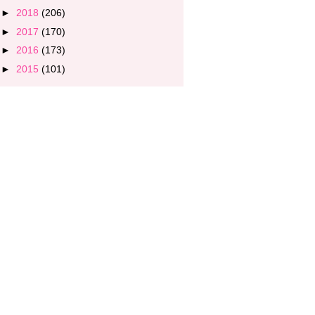
►
2018
(206)
►
2017
(170)
►
2016
(173)
►
2015
(101)