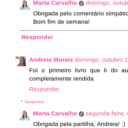
Marta Carvalho
domingo, outub
Obrigada pelo comentário simpático
Bom fim de semana!
Responder
Andreia Morais
domingo, outubro 1
Foi o primeiro livro que li do au
completamente rendida
Responder
Respostas
Marta Carvalho
segunda-feira,
Obrigada pela partilha, Andreia! :)