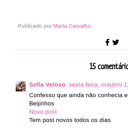
Publicado por
Marta Carvalho
15 comentário
Sofia Veloso
sexta-feira, outubro 
Confesso que ainda não conhecia es
Beijinhos
Novo post
Tem post novos todos os dias