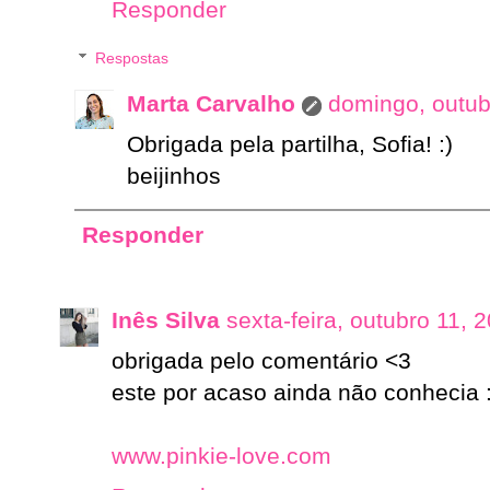
Responder
Respostas
Marta Carvalho
domingo, outub
Obrigada pela partilha, Sofia! :)
beijinhos
Responder
Inês Silva
sexta-feira, outubro 11, 
obrigada pelo comentário <3
este por acaso ainda não conhecia 
www.pinkie-love.com