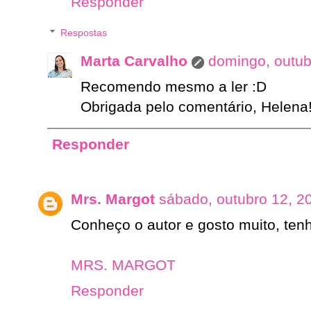
Responder
Respostas
Marta Carvalho
domingo, outub
Recomendo mesmo a ler :D
Obrigada pelo comentário, Helena
Responder
Mrs. Margot
sábado, outubro 12, 2
Conheço o autor e gosto muito, tenh
MRS. MARGOT
Responder