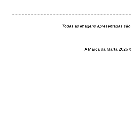
Todas as imagens apresentadas são 
A Marca da Marta 2026 ©