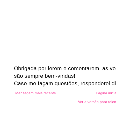
Obrigada por lerem e comentarem, as vo
são sempre bem-vindas!
Caso me façam questões, responderei d
Mensagem mais recente
Página inicia
Ver a versão para tele