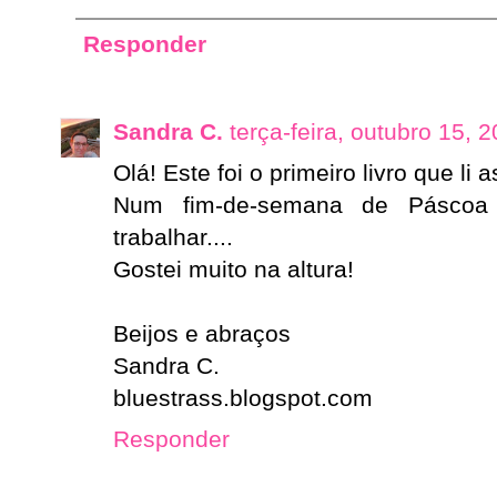
Responder
Sandra C.
terça-feira, outubro 15, 
Olá! Este foi o primeiro livro que li 
Num fim-de-semana de Páscoa
trabalhar....
Gostei muito na altura!
Beijos e abraços
Sandra C.
bluestrass.blogspot.com
Responder