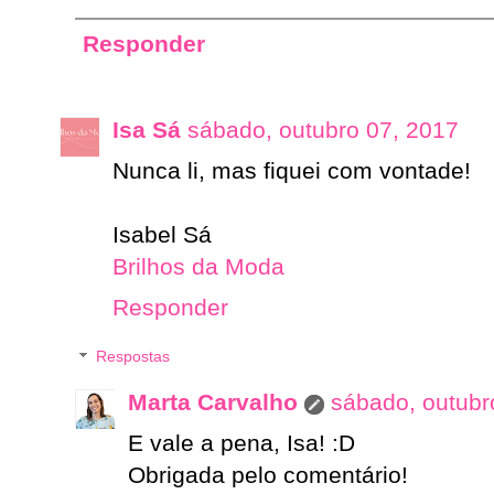
Responder
Isa Sá
sábado, outubro 07, 2017
Nunca li, mas fiquei com vontade!
Isabel Sá
Brilhos da Moda
Responder
Respostas
Marta Carvalho
sábado, outubr
E vale a pena, Isa! :D
Obrigada pelo comentário!