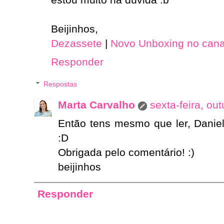
Beijinhos,
Dezassete
|
Novo Unboxing no cana
Responder
Respostas
Marta Carvalho
sexta-feira, ou
Então tens mesmo que ler, Daniel
:D
Obrigada pelo comentário! :)
beijinhos
Responder