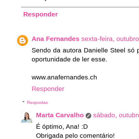
Responder
Ana Fernandes
sexta-feira, outubr
Sendo da autora Danielle Steel só 
oportunidade de ler esse.
www.anafernandes.ch
Responder
Respostas
Marta Carvalho
sábado, outubr
É óptimo, Ana! :D
Obrigada pelo comentário!