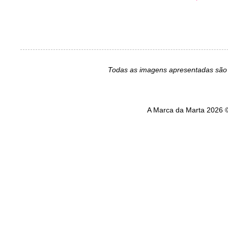
Todas as imagens apresentadas são 
A Marca da Marta 2026 ©