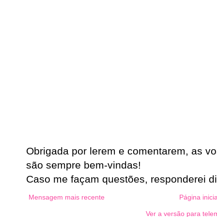
Obrigada por lerem e comentarem, as vo
são sempre bem-vindas!
Caso me façam questões, responderei d
Mensagem mais recente
Página inicia
Ver a versão para tele