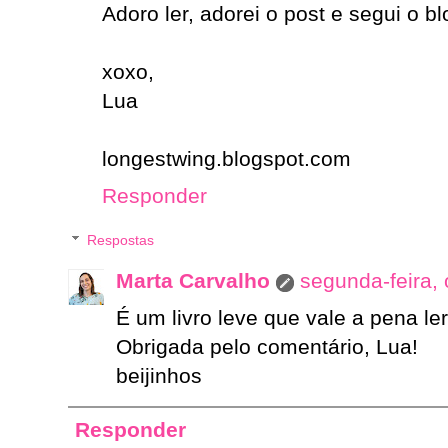
Adoro ler, adorei o post e segui o bl
xoxo,
Lua
longestwing.blogspot.com
Responder
Respostas
Marta Carvalho
segunda-feira,
É um livro leve que vale a pena ler
Obrigada pelo comentário, Lua!
beijinhos
Responder