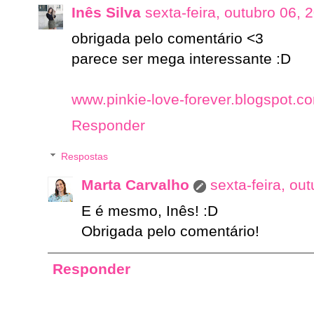
Inês Silva
sexta-feira, outubro 06, 
obrigada pelo comentário <3
parece ser mega interessante :D
www.pinkie-love-forever.blogspot.c
Responder
Respostas
Marta Carvalho
sexta-feira, ou
E é mesmo, Inês! :D
Obrigada pelo comentário!
Responder