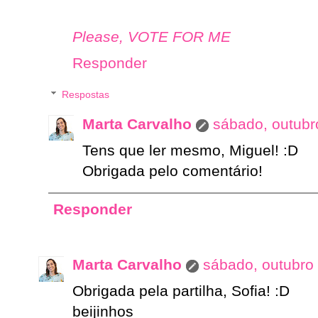
Please, VOTE FOR ME
Responder
Respostas
Marta Carvalho
sábado, outubr
Tens que ler mesmo, Miguel! :D
Obrigada pelo comentário!
Responder
Marta Carvalho
sábado, outubro
Obrigada pela partilha, Sofia! :D
beijinhos