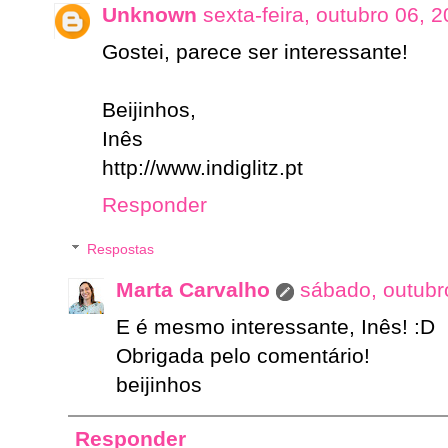
Unknown
sexta-feira, outubro 06, 
Gostei, parece ser interessante!
Beijinhos,
Inês
http://www.indiglitz.pt
Responder
Respostas
Marta Carvalho
sábado, outubr
E é mesmo interessante, Inês! :D
Obrigada pelo comentário!
beijinhos
Responder