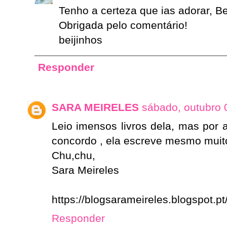
Tenho a certeza que ias adorar, Be
Obrigada pelo comentário!
beijinhos
Responder
SARA MEIRELES
sábado, outubro 
Leio imensos livros dela, mas por 
concordo , ela escreve mesmo muit
Chu,chu,
Sara Meireles
https://blogsarameireles.blogspot.pt
Responder