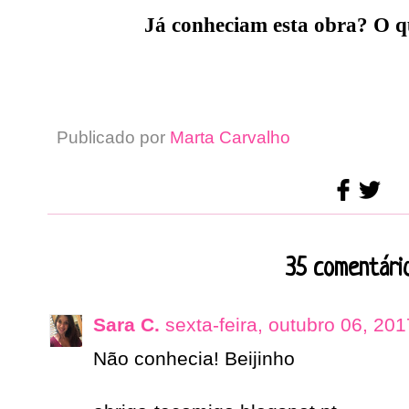
Já conheciam esta obra? O 
Publicado por
Marta Carvalho
35 comentário
Sara C.
sexta-feira, outubro 06, 201
Não conhecia! Beijinho