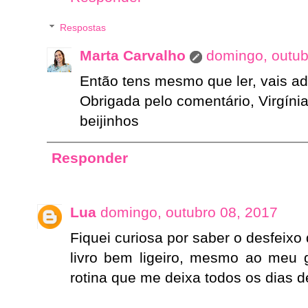
Respostas
Marta Carvalho
domingo, outub
Então tens mesmo que ler, vais ad
Obrigada pelo comentário, Virgínia
beijinhos
Responder
Lua
domingo, outubro 08, 2017
Fiquei curiosa por saber o desfeixo 
livro bem ligeiro, mesmo ao meu 
rotina que me deixa todos os dias d