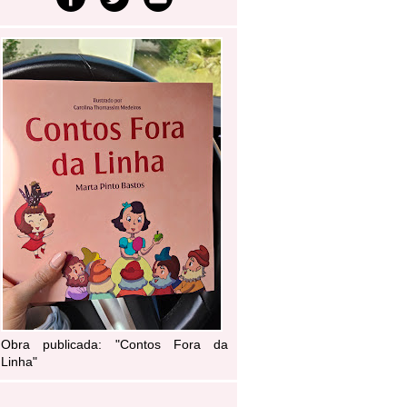
Obra publicada: "Contos Fora da
Linha"