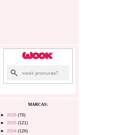
MARCAS:
►
2026
(70)
►
2025
(121)
►
2024
(126)