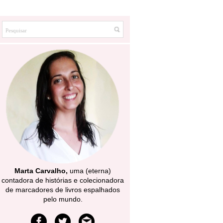
Marta Carvalho,
uma (eterna)
contadora de histórias e colecionadora
de marcadores de livros espalhados
pelo mundo.