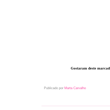
Gostaram deste marcado
Publicado por
Marta Carvalho