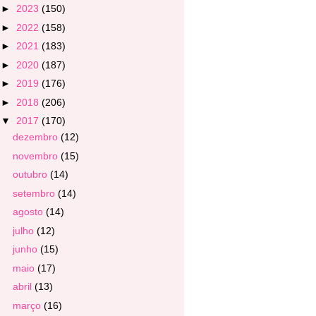
►
2023
(150)
►
2022
(158)
►
2021
(183)
►
2020
(187)
►
2019
(176)
►
2018
(206)
▼
2017
(170)
dezembro
(12)
novembro
(15)
outubro
(14)
setembro
(14)
agosto
(14)
julho
(12)
junho
(15)
maio
(17)
abril
(13)
março
(16)