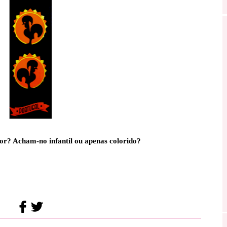
r? Acham-no infantil ou apenas colorido?