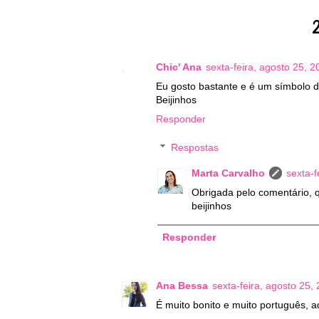
2
Chic' Ana
sexta-feira, agosto 25, 2
Eu gosto bastante e é um símbolo d
Beijinhos
Responder
Respostas
Marta Carvalho
sexta-f
Obrigada pelo comentário, q
beijinhos
Responder
Ana Bessa
sexta-feira, agosto 25,
É muito bonito e muito português, a