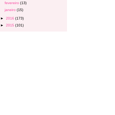
fevereiro
(13)
janeiro
(15)
►
2016
(173)
►
2015
(101)