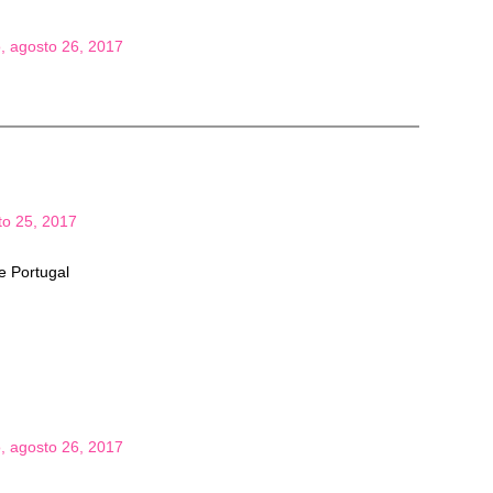
, agosto 26, 2017
sto 25, 2017
e Portugal
, agosto 26, 2017