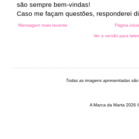
são sempre bem-vindas!
Caso me façam questões, responderei d
Mensagem mais recente
Página inicia
Ver a versão para tele
Todas as imagens apresentadas são 
A Marca da Marta 2026 ©