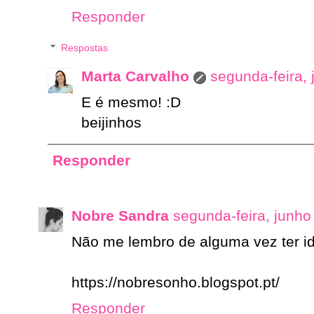
Responder
Respostas
Marta Carvalho
segunda-feira,
E é mesmo! :D
beijinhos
Responder
Nobre Sandra
segunda-feira, junho
Não me lembro de alguma vez ter id
https://nobresonho.blogspot.pt/
Responder