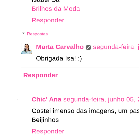
Brilhos da Moda
Responder
Respostas
Marta Carvalho
segunda-feira,
Obrigada Isa! :)
Responder
Chic' Ana
segunda-feira, junho 05,
Gostei imenso das imagens, um pas
Beijinhos
Responder