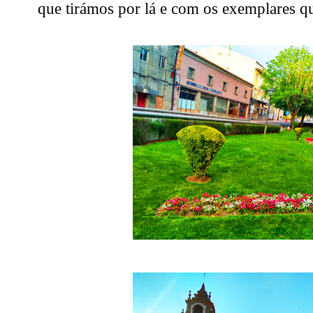
que tirámos por lá e com os exemplares qu