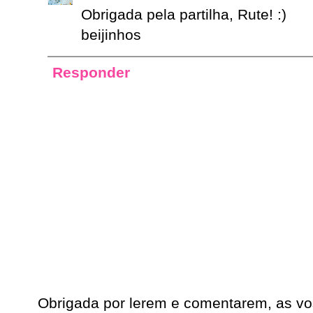
Obrigada pela partilha, Rute! :)
beijinhos
Responder
Obrigada por lerem e comentarem, as vo