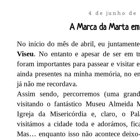
4 de junho de
A Marca da Marta em
No início do mês de abril, eu juntamen
Viseu
. No entanto e apesar de ser em t
foram importantes para passear e visitar e
ainda presentes na minha memória, no en
já não me recordava.
Assim sendo, percorremos (uma grand
visitando o fantástico Museu Almeida M
Igreja da Misericórdia e, claro, o Pa
visitámos a cidade toda e adorámos, fi
Mas… enquanto isso não acontece deixo-