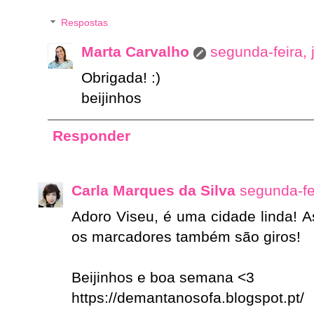
Respostas
Marta Carvalho
segunda-feira,
Obrigada! :)
beijinhos
Responder
Carla Marques da Silva
segunda-fe
Adoro Viseu, é uma cidade linda! A
os marcadores também são giros!
Beijinhos e boa semana <3
https://demantanosofa.blogspot.pt/