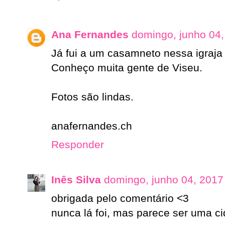
Ana Fernandes
domingo, junho 04
Já fui a um casamneto nessa igraja
Conheço muita gente de Viseu.
Fotos são lindas.
anafernandes.ch
Responder
Inês Silva
domingo, junho 04, 2017
obrigada pelo comentário <3
nunca lá foi, mas parece ser uma ci