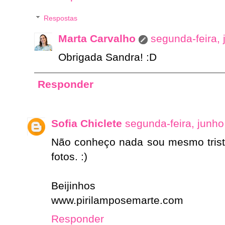
Respostas
Marta Carvalho
segunda-feira,
Obrigada Sandra! :D
Responder
Sofia Chiclete
segunda-feira, junho
Não conheço nada sou mesmo triste
fotos. :)
Beijinhos
www.pirilamposemarte.com
Responder