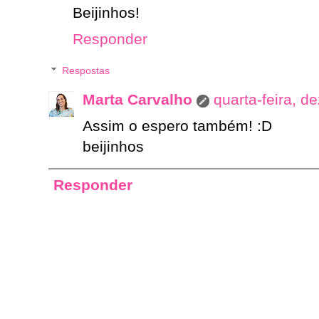
Beijinhos!
Responder
Respostas
Marta Carvalho
quarta-feira, 
Assim o espero também! :D
beijinhos
Responder