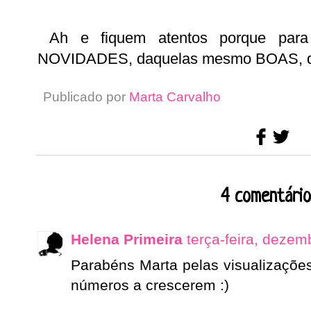
Ah e fiquem atentos porque par
NOVIDADES, daquelas mesmo BOAS, q
Publicado por
Marta Carvalho
4 comentário
Helena Primeira
terça-feira, dezem
Parabéns Marta pelas visualizaçõe
números a crescerem :)