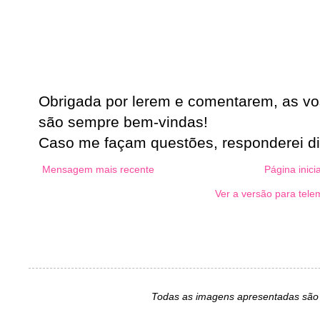
Obrigada por lerem e comentarem, as vo
são sempre bem-vindas!
Caso me façam questões, responderei d
Mensagem mais recente
Página inicia
Ver a versão para tele
Todas as imagens apresentadas são 