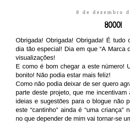
8 de dezembro d
8000!
Obrigada! Obrigada! Obrigada! É tudo 
dia tão especial! Dia em que “A Marca 
visualizações!
E como é bom chegar a este número! 
bonito! Não podia estar mais feliz!
Como não podia deixar de ser quero agr
parte deste projeto, que me incentivam
ideias e sugestões para o blogue não p
este “cantinho” ainda é “uma criança”
no que depender de mim vai tornar-se um