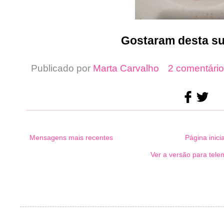
Gostaram desta s
Publicado por
Marta Carvalho
2 comentário
Mensagens mais recentes
Página inicia
Ver a versão para tele