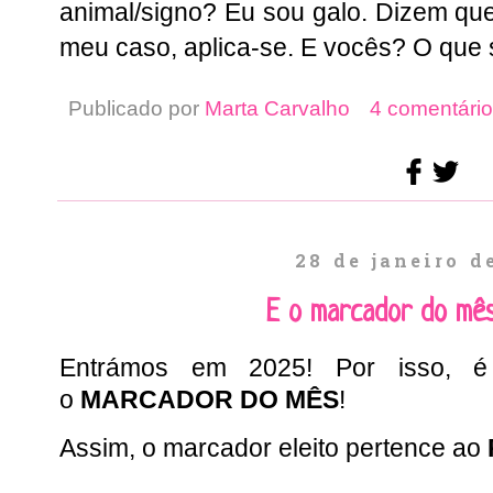
animal/signo? Eu sou galo. Dizem que
meu caso, aplica-se. E vocês? O que
Publicado por
Marta Carvalho
4 comentário
28 de janeiro d
E o marcador do mê
Entrámos em 2025! Por isso, é
o
MARCADOR DO MÊS
!
Assim, o marcador eleito pertence ao