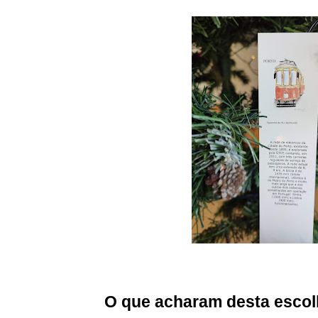
O que acharam desta esco