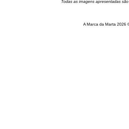
Todas as imagens apresentadas são 
A Marca da Marta 2026 ©