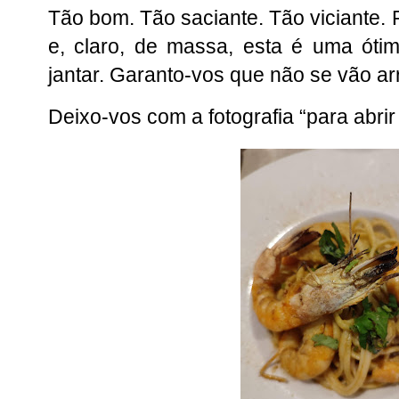
Tão bom. Tão saciante. Tão viciante.
e, claro, de massa, esta é uma óti
jantar. Garanto-vos que não se vão a
Deixo-vos com a fotografia “para abrir 