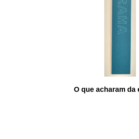
O que acharam da 