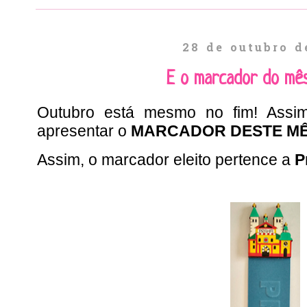
28 de outubro d
E o marcador do mê
Outubro está mesmo no fim! Assim
apresentar o
MARCADOR DESTE M
Assim, o marcador eleito pertence a
P