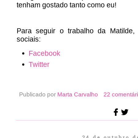
tenham gostado tanto como eu!
Para seguir o trabalho da Matilde,
sociais:
Facebook
Twitter
Publicado por
Marta Carvalho
22 comentári