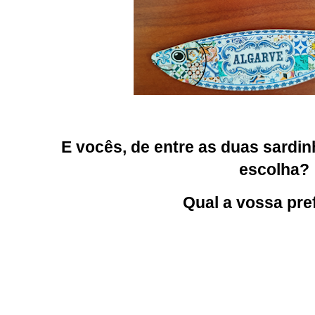
E vocês, de entre as duas sardin
escolha?
Qual a vossa pre