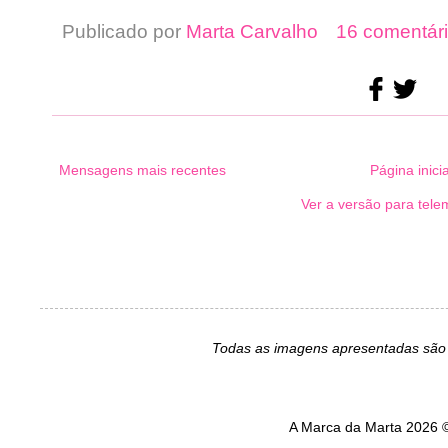
Publicado por
Marta Carvalho
16 comentári
Mensagens mais recentes
Página inicia
Ver a versão para tele
Todas as imagens apresentadas são 
A Marca da Marta 2026 ©