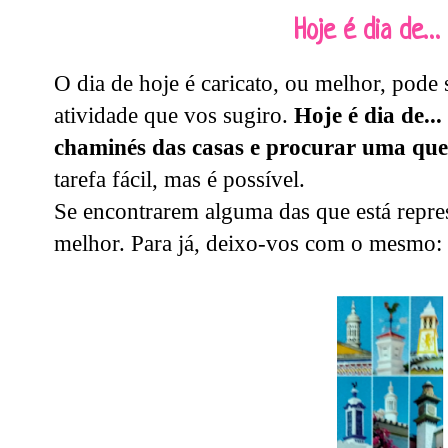
Hoje é dia de…
O dia de hoje é caricato, ou melhor, pode 
atividade que vos sugiro.
Hoje é dia de...
chaminés das casas e procurar uma que 
tarefa fácil, mas é possível.
Se encontrarem alguma das que está repre
melhor. Para já, deixo-vos com o mesmo: