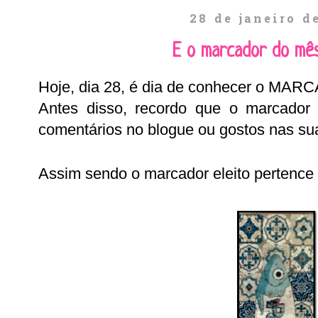
28 de janeiro d
E o marcador do mê
Hoje, dia 28, é dia de conhecer o MA
Antes disso, recordo que o marcador 
comentários no blogue ou gostos nas sua
Assim sendo o marcador eleito pertence