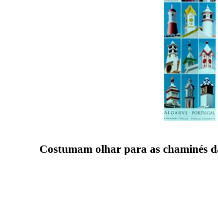
Costumam olhar para as chaminés da