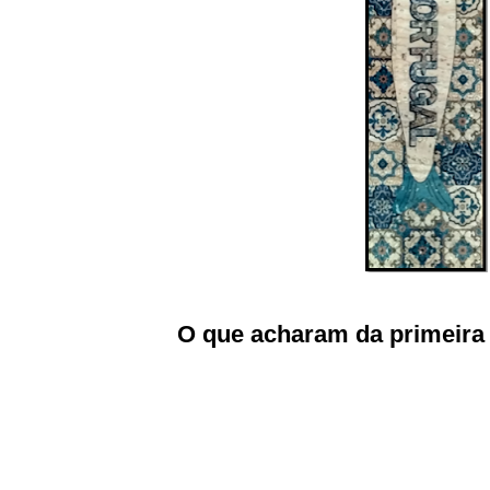
O que acharam da primeira