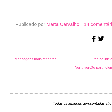
Publicado por
Marta Carvalho
14 comentári
Mensagens mais recentes
Página inicia
Ver a versão para tele
Todas as imagens apresentadas são 