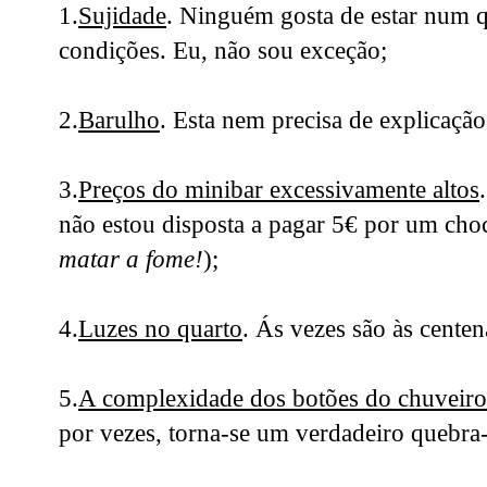
1.
Sujidade
. Ninguém gosta de estar num 
condições. Eu, não sou exceção;
2.
Barulho
. Esta nem precisa de explicação
3.
Preços do minibar excessivamente altos
não estou disposta a pagar 5€ por um choc
matar a fome!
);
4.
Luzes no quarto
. Ás vezes são às cente
5.
A complexidade dos botões do chuveiro
por vezes, torna-se um verdadeiro quebra