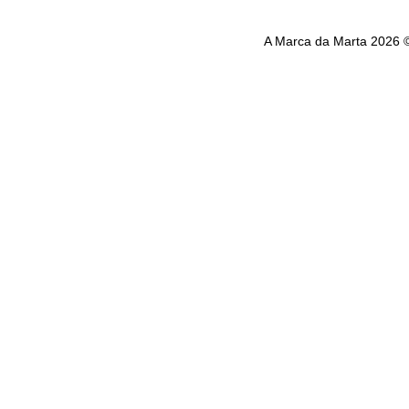
A Marca da Marta 2026 ©