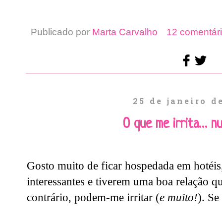
Publicado por
Marta Carvalho
12 comentári
25 de janeiro d
O que me irrita… n
Gosto muito de ficar hospedada em hotéis
interessantes e tiverem uma boa relação q
contrário, podem-me irritar (
e muito!
). Se