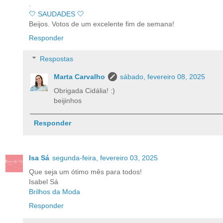
.
🤍 SAUDADES 🤍
Beijos. Votos de um excelente fim de semana!
Responder
Respostas
Marta Carvalho
sábado, fevereiro 08, 2025
Obrigada Cidália! :)
beijinhos
Responder
Isa Sá
segunda-feira, fevereiro 03, 2025
Que seja um ótimo mês para todos!
Isabel Sá
Brilhos da Moda
Responder