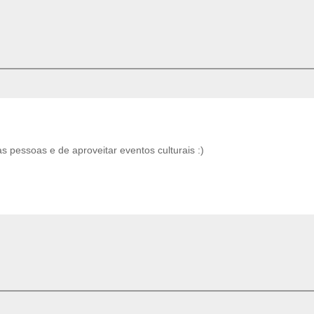
 pessoas e de aproveitar eventos culturais :)