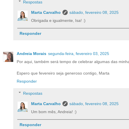
Respostas
Marta Carvalho
sábado, fevereiro 08, 2025
Obrigada e igualmente, Isa! :)
Responder
Andreia Morais
segunda-feira, fevereiro 03, 2025
Por aqui, também será tempo de celebrar algumas das minhas
Espero que fevereiro seja generoso contigo, Marta
Responder
Respostas
Marta Carvalho
sábado, fevereiro 08, 2025
Um bom mês, Andreia! :)
Responder