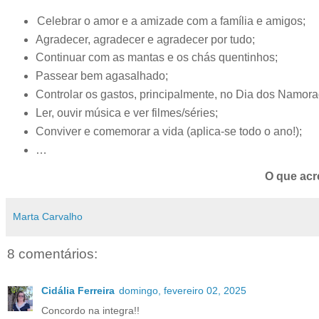
Celebrar o amor e a amizade com a família e amigos;
Agradecer, agradecer e agradecer por tudo;
Continuar com as mantas e os chás quentinhos;
Passear bem agasalhado;
Controlar os gastos, principalmente, no Dia dos Namora
Ler, ouvir música e ver filmes/séries;
Conviver e comemorar a vida (aplica-se todo o ano!);
…
O que acr
Marta Carvalho
8 comentários:
Cidália Ferreira
domingo, fevereiro 02, 2025
Concordo na integra!!