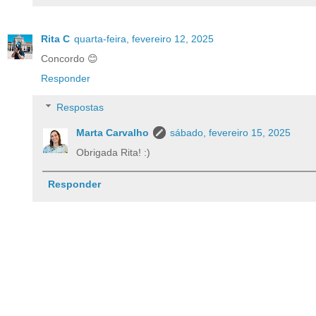
Rita C
quarta-feira, fevereiro 12, 2025
Concordo 😊
Responder
Respostas
Marta Carvalho
sábado, fevereiro 15, 2025
Obrigada Rita! :)
Responder