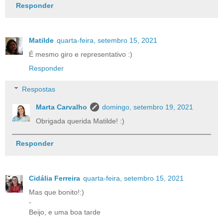
Responder
Matilde
quarta-feira, setembro 15, 2021
É mesmo giro e representativo :)
Responder
Respostas
Marta Carvalho
domingo, setembro 19, 2021
Obrigada querida Matilde! :)
Responder
Cidália Ferreira
quarta-feira, setembro 15, 2021
Mas que bonito!:)
-
Beijo, e uma boa tarde