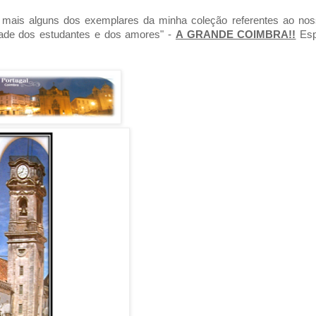
ar mais alguns dos exemplares da minha coleção referentes ao nos
dade dos estudantes e dos amores" -
A GRANDE COIMBRA!!
Esp