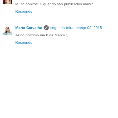
Muito bonitos! E quando são publicados mais?
Responder
Marta Carvalho
segunda-feira, março 02, 2015
Ja no proximo dia 8 de Março :)
Responder