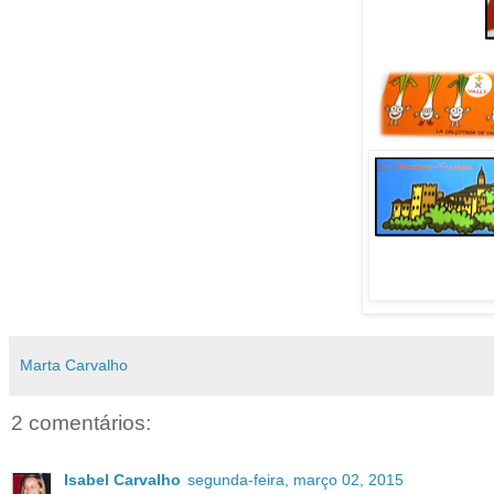
Marta Carvalho
2 comentários:
Isabel Carvalho
segunda-feira, março 02, 2015